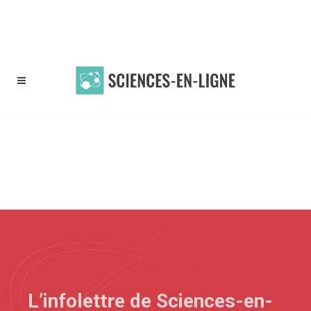
Facebook
L’infolettre de Sciences-en-