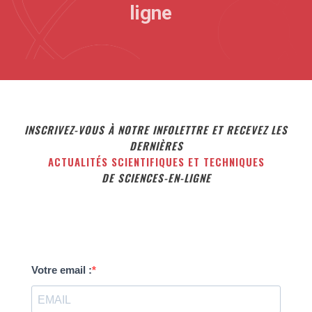
ligne
INSCRIVEZ-VOUS À NOTRE INFOLETTRE ET RECEVEZ LES
DERNIÈRES
ACTUALITÉS SCIENTIFIQUES ET TECHNIQUES
DE SCIENCES-EN-LIGNE