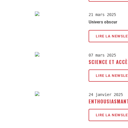
21 mars 2025
Univers obscur
LIRE LA NEWSL
07 mars 2025
SCIENCE ET ACCÈ
LIRE LA NEWSL
24 janvier 2025
ENTHOUSIASMAN
LIRE LA NEWSL