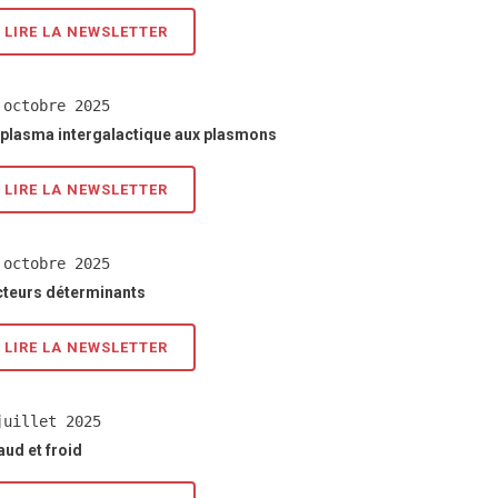
LIRE LA NEWSLETTER
 octobre 2025
 plasma intergalactique aux plasmons
LIRE LA NEWSLETTER
 octobre 2025
cteurs déterminants
LIRE LA NEWSLETTER
juillet 2025
ud et froid