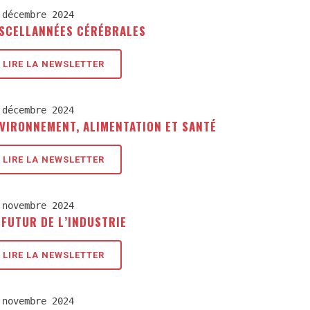
 décembre 2024
SCELLANNÉES CÉRÉBRALES
LIRE LA NEWSLETTER
 décembre 2024
VIRONNEMENT, ALIMENTATION ET SANTÉ
LIRE LA NEWSLETTER
 novembre 2024
 FUTUR DE L’INDUSTRIE
LIRE LA NEWSLETTER
 novembre 2024