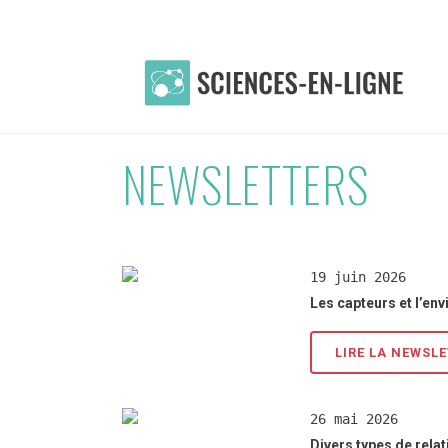
NEWSLETTERS
19 juin 2026
Les capteurs et l’en
LIRE LA NEWSL
26 mai 2026
Divers types de rela