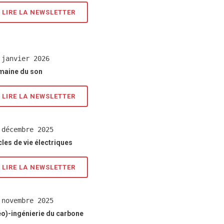
LIRE LA NEWSLETTER
 janvier 2026
maine du son
LIRE LA NEWSLETTER
 décembre 2025
les de vie électriques
LIRE LA NEWSLETTER
 novembre 2025
éo)-ingénierie du carbone