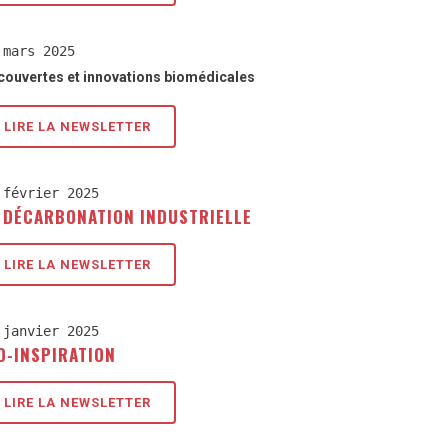
 mars 2025
couvertes et innovations biomédicales
LIRE LA NEWSLETTER
 février 2025
 DÉCARBONATION INDUSTRIELLE
LIRE LA NEWSLETTER
 janvier 2025
O-INSPIRATION
LIRE LA NEWSLETTER