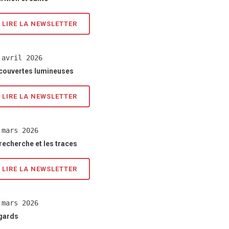
LIRE LA NEWSLETTER
 avril 2026
couvertes lumineuses
LIRE LA NEWSLETTER
 mars 2026
recherche et les traces
LIRE LA NEWSLETTER
 mars 2026
gards