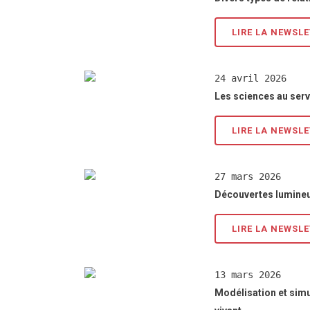
LIRE LA NEWSL
24 avril 2026
Les sciences au serv
LIRE LA NEWSL
27 mars 2026
Découvertes lumine
LIRE LA NEWSL
13 mars 2026
Modélisation et simu