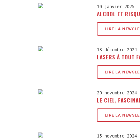
10 janvier 2025
ALCOOL ET RISQ
LIRE LA NEWSL
13 décembre 2024
LASERS À TOUT F
LIRE LA NEWSL
29 novembre 2024
LE CIEL, FASCIN
LIRE LA NEWSL
15 novembre 2024