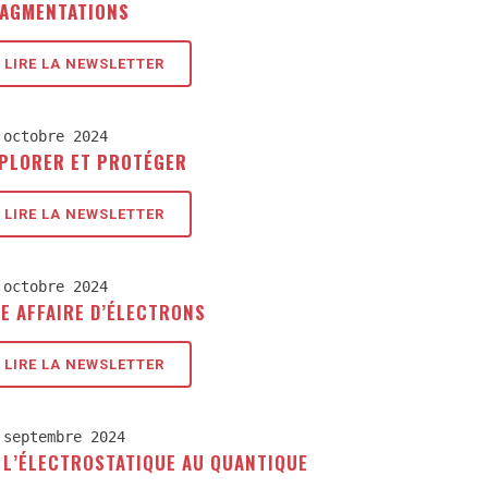
AGMENTATIONS
LIRE LA NEWSLETTER
 octobre 2024
PLORER ET PROTÉGER
LIRE LA NEWSLETTER
 octobre 2024
E AFFAIRE D’ÉLECTRONS
LIRE LA NEWSLETTER
 septembre 2024
 L’ÉLECTROSTATIQUE AU QUANTIQUE