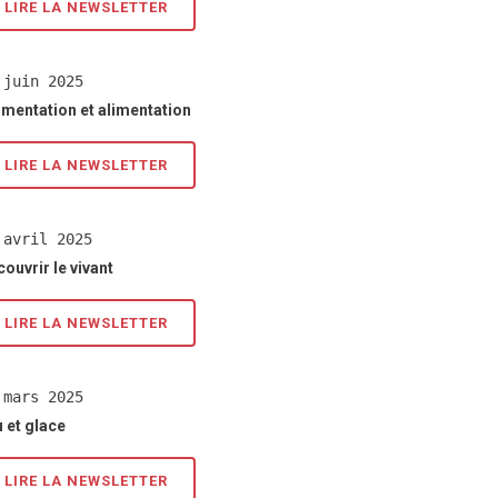
LIRE LA NEWSLETTER
 juin 2025
rmentation et alimentation
LIRE LA NEWSLETTER
 avril 2025
ouvrir le vivant
LIRE LA NEWSLETTER
 mars 2025
 et glace
LIRE LA NEWSLETTER