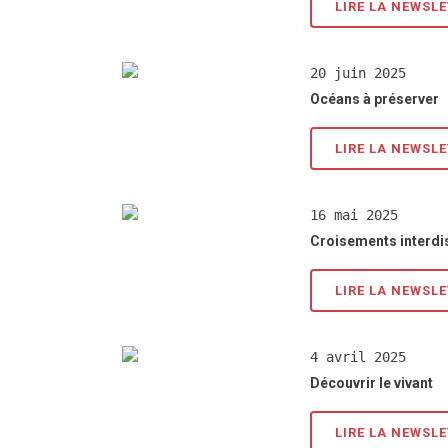
LIRE LA NEWSL
20 juin 2025
Océans à préserver
LIRE LA NEWSL
16 mai 2025
Croisements interdis
LIRE LA NEWSL
4 avril 2025
Découvrir le vivant
LIRE LA NEWSL