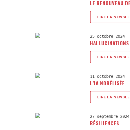
LE RENOUVEAU D
LIRE LA NEWSL
25 octobre 2024
HALLUCINATIONS
LIRE LA NEWSL
11 octobre 2024
L’IA NOBÉLISÉE
LIRE LA NEWSL
27 septembre 2024
RÉSILIENCES