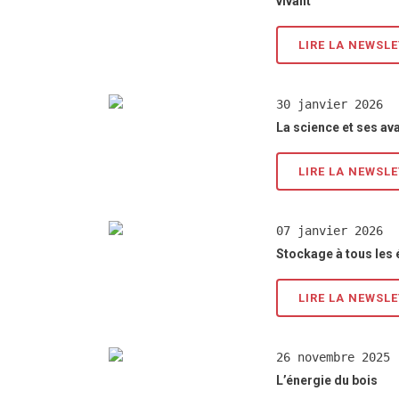
vivant
LIRE LA NEWSL
30 janvier 2026
La science et ses a
LIRE LA NEWSL
07 janvier 2026
Stockage à tous les
LIRE LA NEWSL
26 novembre 2025
L’énergie du bois