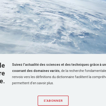
le
Suivez l’actualité des sciences et des techniques grâce à une
couvrant des domaines variés
, de la recherche fondamentale
re
renvois vers les définitions du dictionnaire facilitent la compré
e.
permettent d’en savoir plus.
S'ABONNER