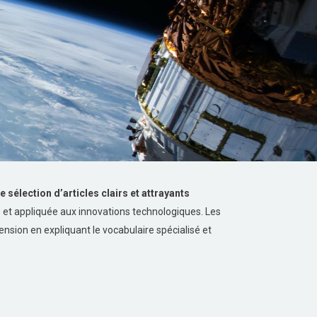
 sélection d’articles clairs et attrayants
 et appliquée aux innovations technologiques. Les
hension en expliquant le vocabulaire spécialisé et