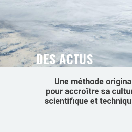
DES ACTUS
Une méthode origina
pour accroître sa cultu
scientifique et techniqu