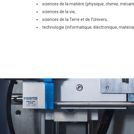
sciences de la matière (physique, chimie, mécan
sciences de la vie,
sciences de la Terre et de l’Univers,
technologie (informatique, électronique, matéria