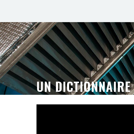
UN DICTIONNAIRE