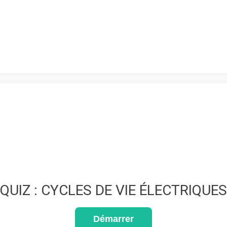
QUIZ : CYCLES DE VIE ÉLECTRIQUES