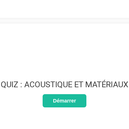
QUIZ : ACOUSTIQUE ET MATÉRIAUX