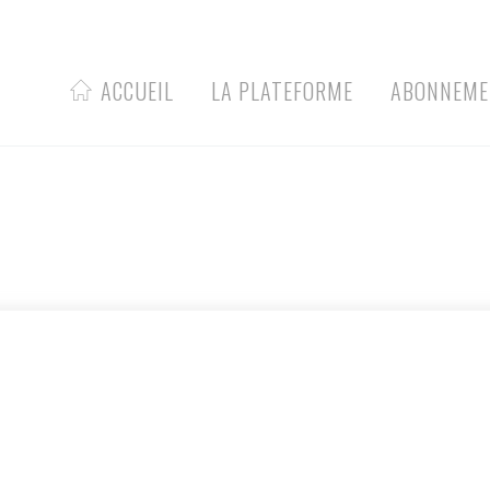
ACCUEIL
LA PLATEFORME
ABONNEME