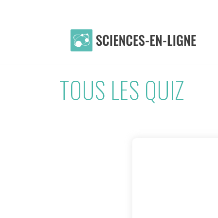
TOUS LES QUIZ