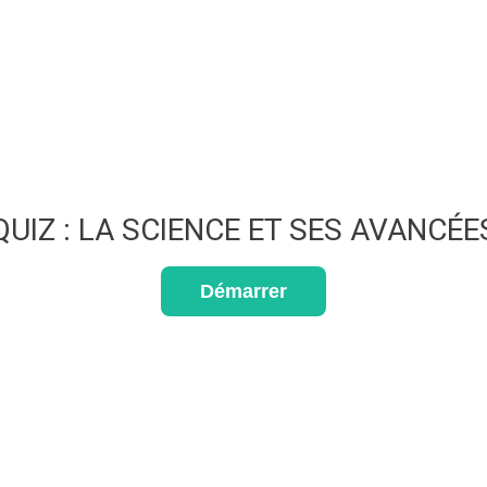
QUIZ : LA SCIENCE ET SES AVANCÉE