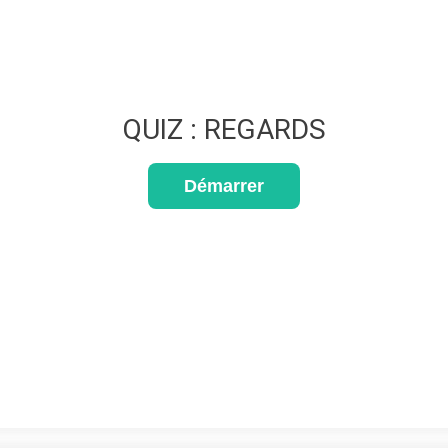
QUIZ : REGARDS