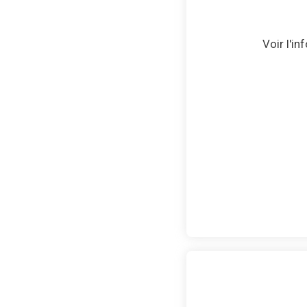
Voir l'i