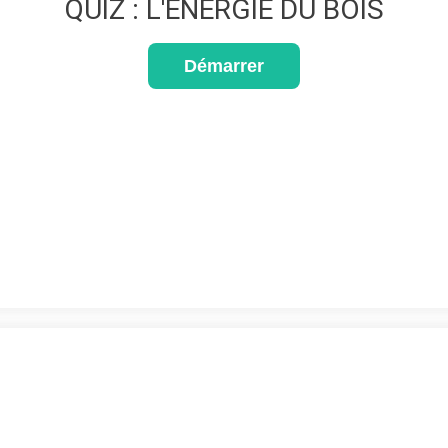
QUIZ : L'ÉNERGIE DU BOIS