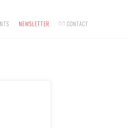
Facebook
NTS
NEWSLETTER
CONTACT