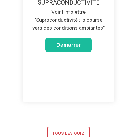
SUPRACONDUCTIVITÉ
Voir l'infolettre
"Supraconductivité : la course
vers des conditions ambiantes"
TOUS LES QUIZ